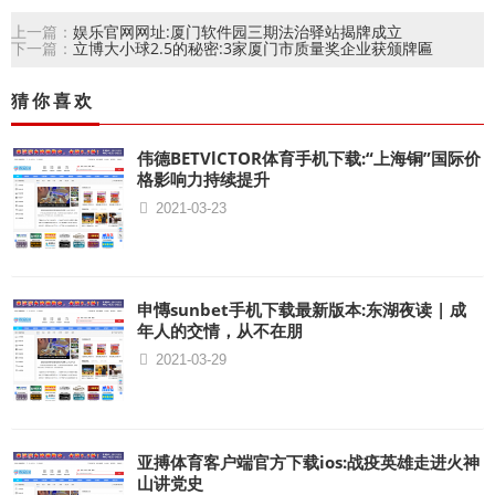
娱乐官网网址:厦门软件园三期法治驿站揭牌成立
上一篇：
立博大小球2.5的秘密:3家厦门市质量奖企业获颁牌匾
下一篇：
猜你喜欢
伟德BETVlCTOR体育手机下载:“上海铜”国际价
格影响力持续提升
2021-03-23
申慱sunbet手机下载最新版本:东湖夜读 | 成
年人的交情，从不在朋
2021-03-29
亚搏体育客户端官方下载ios:战疫英雄走进火神
山讲党史