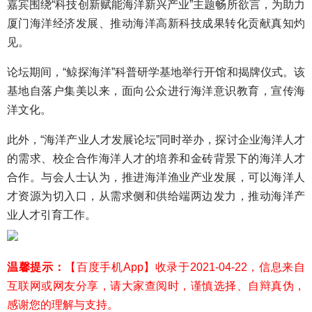
嘉宾围绕“科技创新赋能海洋新兴产业”主题畅所欲言，为助力
厦门海洋经济发展、推动海洋高新科技成果转化贡献真知灼
见。
论坛期间，“鲸探海洋”科普研学基地举行开馆和揭牌仪式。该
基地自落户集美以来，面向公众进行海洋意识教育，宣传海
洋文化。
此外，“海洋产业人才发展论坛”同时举办，探讨企业海洋人才
的需求、校企合作海洋人才的培养和金砖背景下的海洋人才
合作。与会人士认为，推进海洋渔业产业发展，可以海洋人
才资源为切入口，从需求侧和供给端两边发力，推动海洋产
业人才引育工作。
温馨提示：
【百度手机App】收录于2021-04-22，信息来自
互联网或网友分享，请大家查阅时，谨慎选择、自辩真伪，
感谢您的理解与支持。