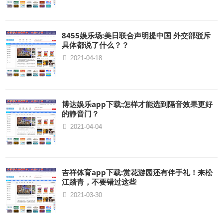
8455娱乐场:美日联合声明提中国 外交部驳斥
具体都说了什么？？
2021-04-18
博达娱乐app下载:怎样才能选到隔音效果更好
的静音门？
2021-04-04
吉祥体育app下载:赏花游园还有伴手礼！来松
江踏青，不要错过这些
2021-03-30