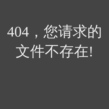
404，您请求的
文件不存在!