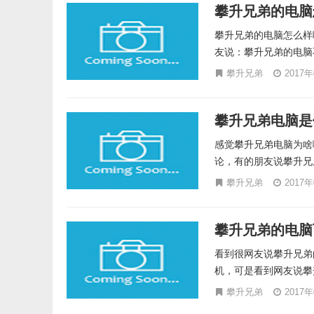
攀升兄弟的电脑
攀升兄弟的电脑怎么样
友说：攀升兄弟的电脑
攀升兄弟
2017
攀升兄弟电脑是
感觉攀升兄弟电脑为啥
论，有的朋友说攀升兄
攀升兄弟
2017
攀升兄弟的电脑
看到很网友说攀升兄弟
机，可是看到网友说攀
攀升兄弟
2017