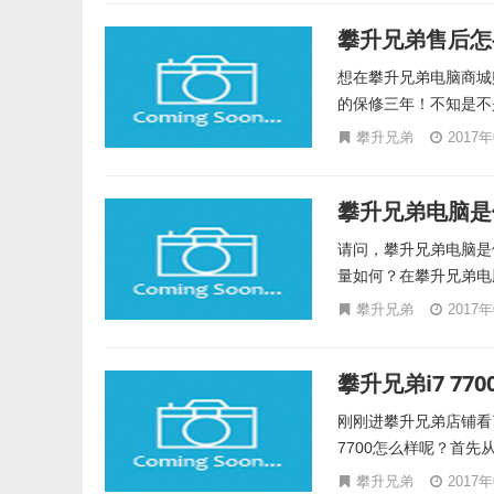
攀升兄弟售后怎
想在攀升兄弟电脑商城
的保修三年！不知是不
攀升兄弟
2017
攀升兄弟电脑是
请问，攀升兄弟电脑是
量如何？在攀升兄弟电
攀升兄弟
2017
攀升兄弟i7 77
刚刚进攀升兄弟店铺看了
7700怎么样呢？首先从
攀升兄弟
2017