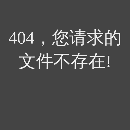
404，您请求的
文件不存在!