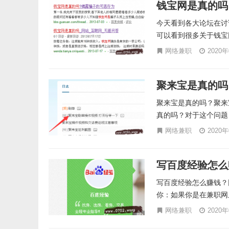
钱宝网是真的吗
今天看到各大论坛在讨
可以看到很多关于钱宝
网络兼职
2020
聚来宝是真的吗
聚来宝是真的吗？聚来
真的吗？对于这个问题
网络兼职
2020
写百度经验怎么
写百度经验怎么赚钱？
你：如果你是在兼职网上
网络兼职
2020