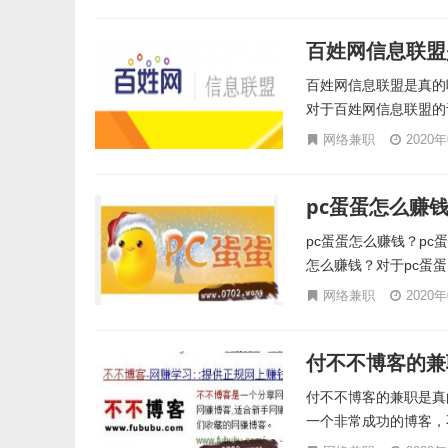
百姓网信息联盟
百姓网信息联盟是真的
对于百姓网信息联盟的
网络兼职
2020
pc蛋蛋怎么赚
pc蛋蛋怎么赚钱？p
怎么赚钱？对于pc蛋蛋
网络兼职
2020
付不不博客的兼
付不不博客的兼职是真
一个非常成功的博客，