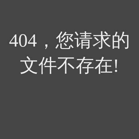
404，您请求的
文件不存在!