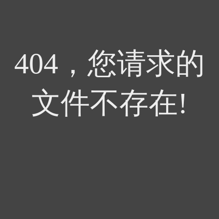
404，您请求的
文件不存在!