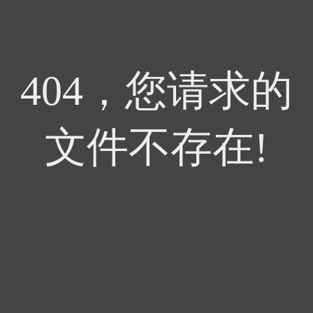
404，您请求的
文件不存在!