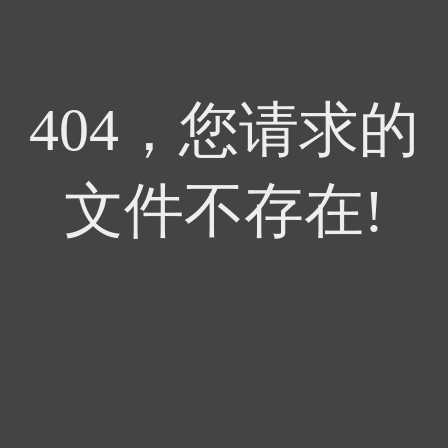
404，您请求的
文件不存在!