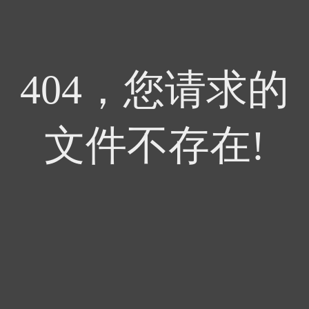
404，您请求的
文件不存在!