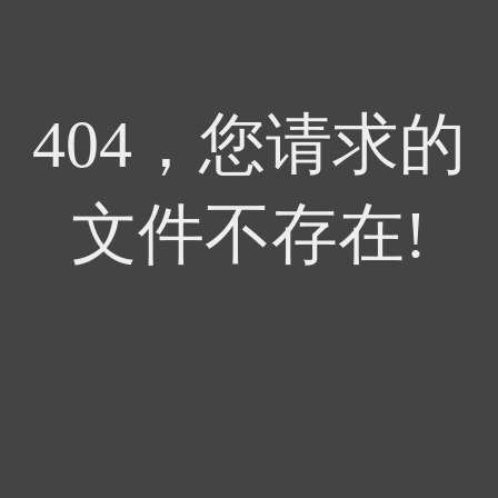
404，您请求的
文件不存在!