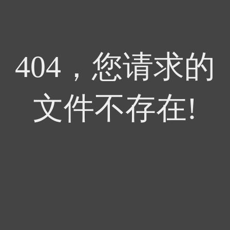
404，您请求的
文件不存在!